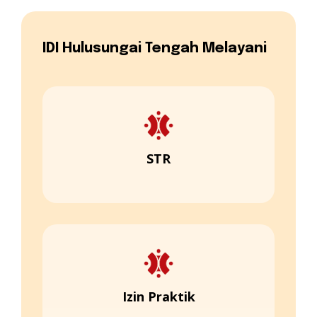
IDI Hulusungai Tengah Melayani
STR
Izin Praktik