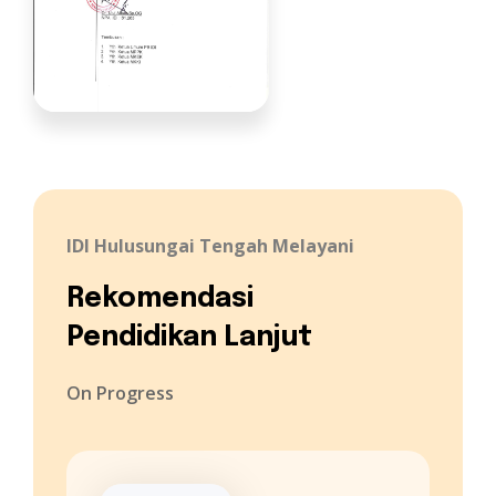
IDI Hulusungai Tengah Melayani
Rekomendasi
Pendidikan Lanjut
On Progress