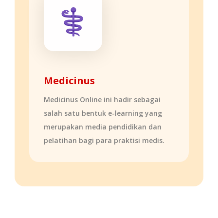
Medicinus
Medicinus Online ini hadir sebagai
salah satu bentuk e-learning yang
merupakan media pendidikan dan
pelatihan bagi para praktisi medis.