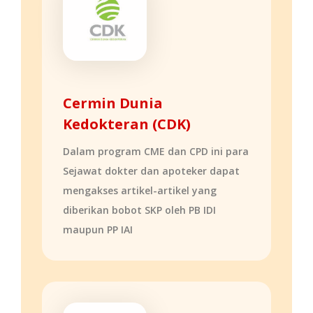
Cermin Dunia
Kedokteran (CDK)
Dalam program CME dan CPD ini para
Sejawat dokter dan apoteker dapat
mengakses artikel-artikel yang
diberikan bobot SKP oleh PB IDI
maupun PP IAI