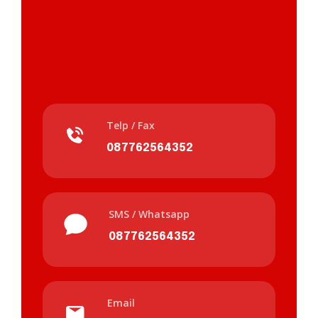
Telp / Fax
087762564352
SMS / Whatsapp
087762564352
Email